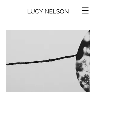
LUCY NELSON